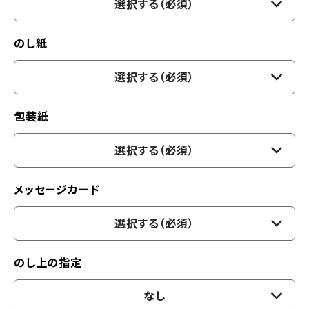
選択する（必須）
のし紙
選択する（必須）
包装紙
選択する（必須）
メッセージカード
選択する（必須）
のし上の指定
なし