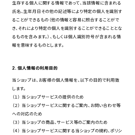
生存する個人に関する情報であって、当該情報に含まれる
氏名、生年月日その他の記述等により特定の個人を識別す
ることができるもの（他の情報と容易に照合することがで
き、それにより特定の個人を識別することができることとな
るものを含みます。）、もしくは個人識別符号が含まれる情
報を意味するものとします。
2. 個人情報の利用目的
当ショップは、お客様の個人情報を、以下の目的で利用致
します。
（１） 当ショップサービスの提供のため
（２） 当ショップサービスに関するご案内、お問い合わせ等
への対応のため
（３） 当ショップの商品、サービス等のご案内のため
（４） 当ショップサービスに関する当ショップの規約、ポリシ