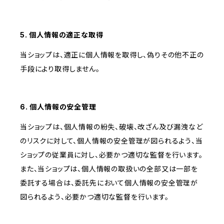
5. 個人情報の適正な取得
当ショップは、適正に個人情報を取得し、偽りその他不正の
手段により取得しません。
6. 個人情報の安全管理
当ショップは、個人情報の紛失、破壊、改ざん及び漏洩など
のリスクに対して、個人情報の安全管理が図られるよう、当
ショップの従業員に対し、必要かつ適切な監督を行います。
また、当ショップは、個人情報の取扱いの全部又は一部を
委託する場合は、委託先において個人情報の安全管理が
図られるよう、必要かつ適切な監督を行います。