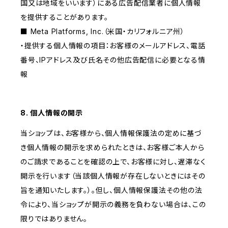
国又は地域をいいます）にある広告配信業者に個人情報
を提供することがあります。
■ Meta Platforms, Inc.（米国・カリフォルニア州）
・提供する個人情報の項目：お客様のメールアドレス、電話
番号、IPアドレス及び氏名その他広告配信に必要となる情
報
8. 個人情報の開示
当ショップは、お客様から、個人情報保護法の定めに基づ
き個人情報の開示を求められたときは、お客様ご本人から
のご請求であることを確認の上で、お客様に対し、遅滞なく
開示を行います（当該個人情報が存在しないときにはその
旨を通知いたします。）。但し、個人情報保護法その他の法
令により、当ショップが開示の義務を負わない場合は、この
限りではありません。