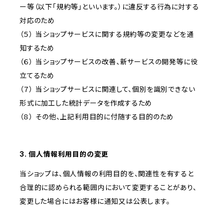
ー等（以下「規約等」といいます。）に違反する行為に対する
対応のため
（５） 当ショップサービスに関する規約等の変更などを通
知するため
（６） 当ショップサービスの改善、新サービスの開発等に役
立てるため
（７） 当ショップサービスに関連して、個別を識別できない
形式に加工した統計データを作成するため
（８） その他、上記利用目的に付随する目的のため
3. 個人情報利用目的の変更
当ショップは、個人情報の利用目的を、関連性を有すると
合理的に認められる範囲内において変更することがあり、
変更した場合にはお客様に通知又は公表します。