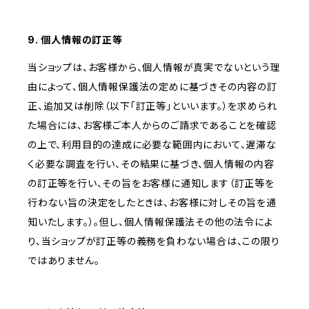
9. 個人情報の訂正等
当ショップは、お客様から、個人情報が真実でないという理
由によって、個人情報保護法の定めに基づきその内容の訂
正、追加又は削除（以下「訂正等」といいます。）を求められ
た場合には、お客様ご本人からのご請求であることを確認
の上で、利用目的の達成に必要な範囲内において、遅滞な
く必要な調査を行い、その結果に基づき、個人情報の内容
の訂正等を行い、その旨をお客様に通知します（訂正等を
行わない旨の決定をしたときは、お客様に対しその旨を通
知いたします。）。但し、個人情報保護法その他の法令によ
り、当ショップが訂正等の義務を負わない場合は、この限り
ではありません。