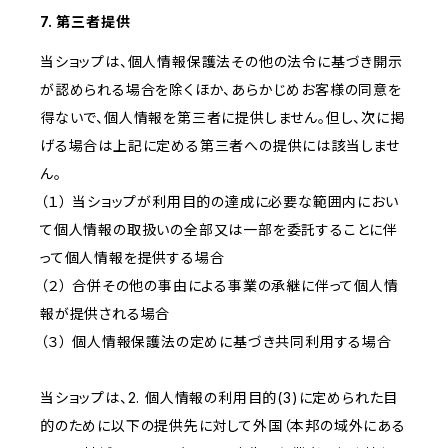
7. 第三者提供
当ショップは、個人情報保護法その他の法令に基づき開示
が認められる場合を除くほか、あらかじめお客様の同意を
得ないで、個人情報を第三者に提供しません。但し、次に掲
げる場合は上記に定める第三者への提供には該当しませ
ん。
（１） 当ショップが利用目的の達成に必要な範囲内におい
て個人情報の取扱いの全部又は一部を委託することに伴
って個人情報を提供する場合
（２） 合併その他の事由による事業の承継に伴って個人情
報が提供される場合
（３） 個人情報保護法の定めに基づき共同利用する場合
当ショップは、2. 個人情報の利用目的(3)に定められた目
的のために以下の提供先に対して外国（本邦の域外にある