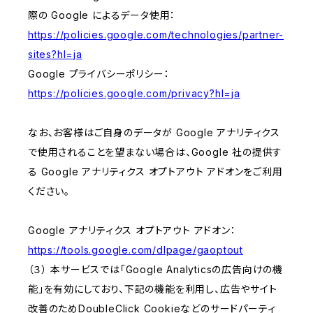
際の Google によるデータ使用：
https://policies.google.com/technologies/partner-
sites?hl=ja
Google プライバシーポリシー：
https://policies.google.com/privacy?hl=ja
なお、お客様はご自身のデータが Google アナリティクス
で使用されることを望まない場合は、Google 社の提供す
る Google アナリティクス オプトアウト アドオンをご利用
ください。
Google アナリティクス オプトアウト アドオン：
https://tools.google.com/dlpage/gaoptout
（３） 本サービスでは「Google Analyticsの広告向けの機
能」を有効にしており、下記の機能を利用し、広告やサイト
改善のためDoubleClick Cookieなどのサードパーティ