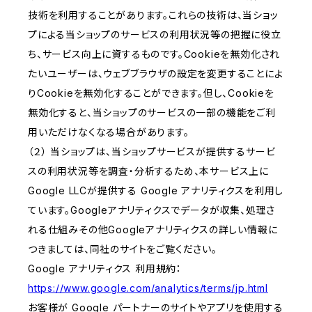
技術を利用することがあります。これらの技術は、当ショッ
プによる当ショップのサービスの利用状況等の把握に役立
ち、サービス向上に資するものです。Cookieを無効化され
たいユーザーは、ウェブブラウザの設定を変更することによ
りCookieを無効化することができます。但し、Cookieを
無効化すると、当ショップのサービスの一部の機能をご利
用いただけなくなる場合があります。
（２） 当ショップは、当ショップサービスが提供するサービ
スの利用状況等を調査・分析するため、本サービス上に
Google LLCが提供する Google アナリティクスを利用し
ています。Googleアナリティクスでデータが収集、処理さ
れる仕組みその他Googleアナリティクスの詳しい情報に
つきましては、同社のサイトをご覧ください。
Google アナリティクス 利用規約：
https://www.google.com/analytics/terms/jp.html
お客様が Google パートナーのサイトやアプリを使用する