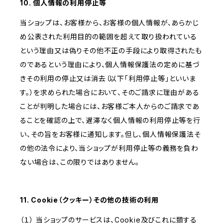
10. 個人情報の利用停止等
当ショップは、お客様から、お客様の個人情報が、あらかじ
め公表された利用目的の範囲を超えて取り扱われている
という理由又は偽りその他不正の手段により取得されたも
のであるという理由により、個人情報保護法の定めに基づ
きその利用の停止又は消去（以下「利用停止等」といいま
す。）を求められた場合において、そのご請求に理由がある
ことが判明した場合には、お客様ご本人からのご請求であ
ることを確認の上で、遅滞なく個人情報の利用停止等を行
い、その旨をお客様に通知します。但し、個人情報保護法そ
の他の法令により、当ショップが利用停止等の義務を負わ
ない場合は、この限りではありません。
11. Cookie（クッキー）その他の技術の利用
（１） 当ショップのサービスは、Cookie及びこれに類する