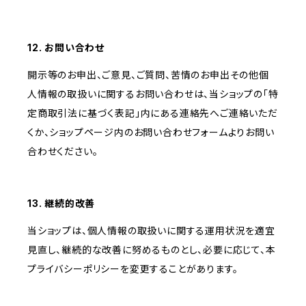
12. お問い合わせ
開示等のお申出、ご意見、ご質問、苦情のお申出その他個
人情報の取扱いに関するお問い合わせは、当ショップの「特
定商取引法に基づく表記」内にある連絡先へご連絡いただ
くか、ショップページ内のお問い合わせフォームよりお問い
合わせください。
13. 継続的改善
当ショップは、個人情報の取扱いに関する運用状況を適宜
見直し、継続的な改善に努めるものとし、必要に応じて、本
プライバシーポリシーを変更することがあります。