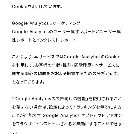
Cookieを利用しています。
Google Analyticsリマーケティング
Google Analyticsのユーザー属性レポートとユーザー属
性レポートとインタレスト レポート
これにより、本サービスではGoogle AnalyticsのCookie
を利用して、お客様の年齢・性別・閲覧履歴・本サービスに
関する関心の傾向をおおよそ把握するための分析が可能
となっております。
「Google Analyticsの広告向けの機能」を使用されること
を望まない場合は、設定によってトラッキングを無効にする
ことが可能です。Google Analytics オプトアウト アドオン
をブラウザにインストールされると無効にすることができま
す。