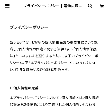
プライバシーポリシー | 贈物広場セノ
ヲオンラインストア
プライバシーポリシー
当ショップは、お客様の個人情報保護の重要性について認
識し、個人情報の保護に関する法律（以下「個人情報保護
法」といいます。）を遵守すると共に、以下のプライバシーポ
リシー（以下「本プライバシーポリシー」といいます。）に従
い、適切な取扱い及び保護に努めます。
1. 個人情報の定義
本プライバシーポリシーにおいて、個人情報とは、個人情報
保護法第2条第1項により定義された個人情報、すなわち、