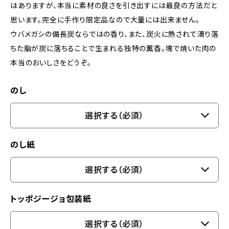
はありますが、本当に素材の良さを引き出すには最良の方法だと
思います。完全に手作り限定品なので大量には出来ません。
ウバメガシの備長炭ならではの香り、また、炭火に熱されて滴り落
ちた脂が炭に落ちることで生まれる独特の薫香。塊で焼いた肉の
本当のおいしさをどうぞ。
のし
選択する（必須）
のし紙
選択する（必須）
トッポジージョ包装紙
選択する（必須）