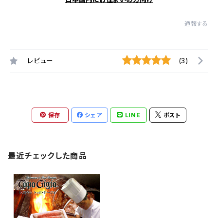
通報する
レビュー
(3)
保存
シェア
LINE
ポスト
最近チェックした商品