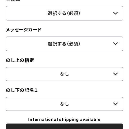
選択する（必須）
メッセージカード
選択する（必須）
のし上の指定
なし
のし下の記名１
なし
International shipping available