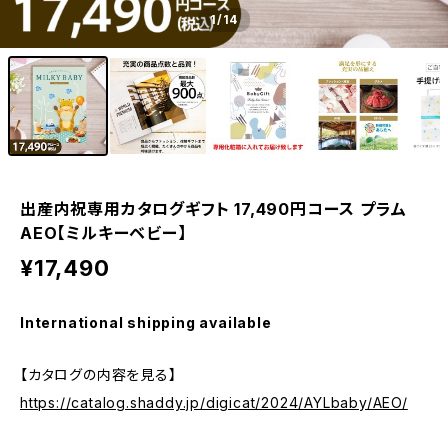
1
/14
出産内祝専用カタログギフト 17,490円コース プラム
AEO【ミルキーベビー】
¥17,490
International shipping available
【カタログの内容を見る】
https://catalog.shaddy.jp/digicat/2024/AYLbaby/AEO/