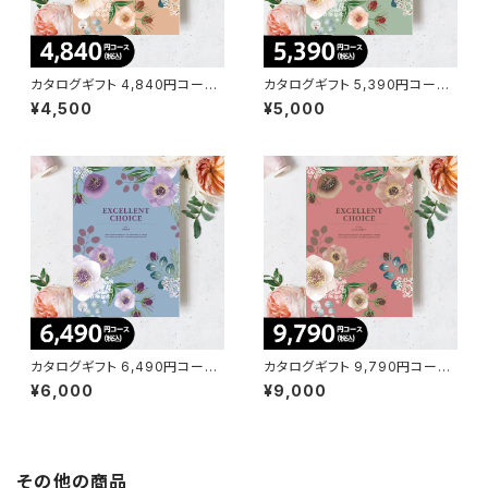
カタログギフト 4,840円コース
カタログギフト 5,390円コース
フレーズCE【エクセレントチョイ
カロットDO【エクセレントチョイ
¥4,500
¥5,000
ス】
ス】
カタログギフト 6,490円コース
カタログギフト 9,790円コース
キウイEO【エクセレントチョイ
コリンキーHO【エクセレントチョ
¥6,000
¥9,000
ス】
イス】
その他の商品