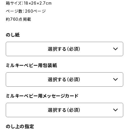
箱サイズ：18×26×2.7cm
ページ数：260ページ
約760点掲載
のし紙
選択する（必須）
ミルキーベビー用包装紙
選択する（必須）
ミルキーベビー用メッセージカード
選択する（必須）
のし上の指定