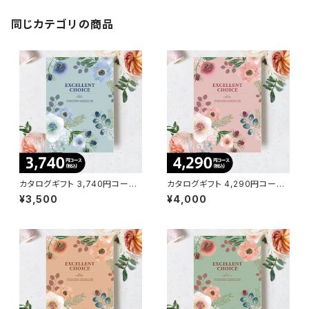
同じカテゴリの商品
カタログギフト 3,740円コース
カタログギフト 4,290円コース
ポワールBE【エクセレントチョイ
フレーズCO【エクセレントチョイ
¥3,500
¥4,000
ス】
ス】